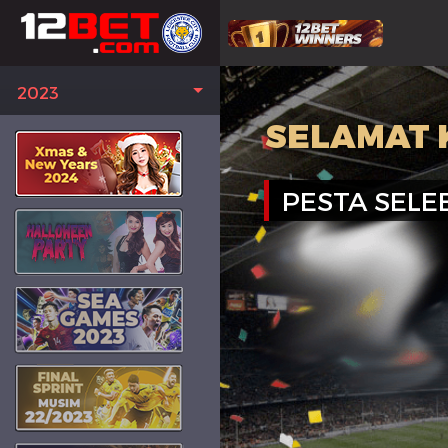
2023
SELAMAT 
PESTA SELE