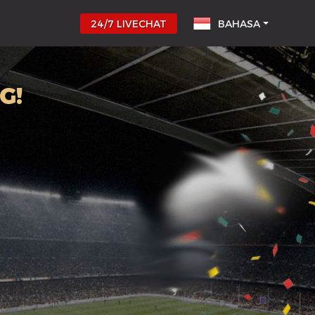
24/7 LIVECHAT
BAHASA
G!